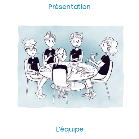
Présentation
L’équipe