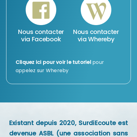
Nous contacter
Nous contacter
via Facebook
via Whereby
Cliquez ici pour voir le
tutoriel
pour
appelez sur Whereby
Existant depuis 2020, SurdiEcoute est
devenue ASBL (une association sans