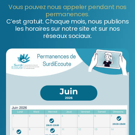
Vous pouvez nous appeler
pendant nos
permanences.
C’est gratuit. Chaque mois, nous publions
les horaires sur notre site et sur nos
réseaux sociaux.