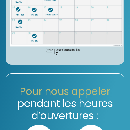
Pour nous appeler
pendant les heures
d’ouvertures :