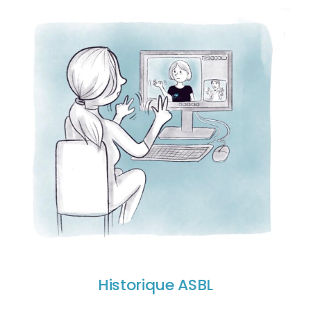
Historique ASBL