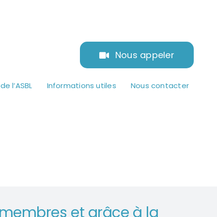
Nous appeler
 de l’ASBL
Informations utiles
Nous contacter
 membres et grâce à la