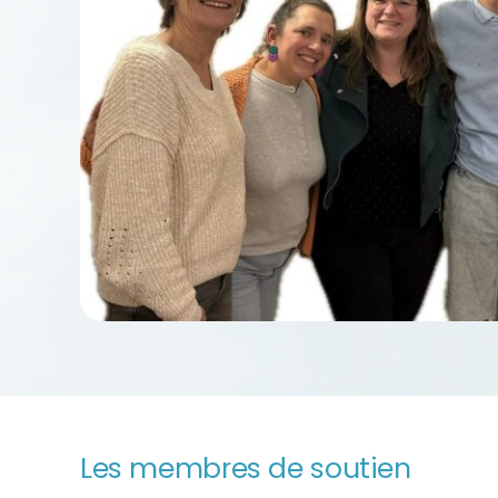
Les membres de soutien