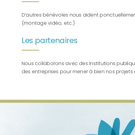
D’autres bénévoles nous aident ponctuellemen
(montage vidéo, etc.)
Les partenaires
Nous collaborons avec des institutions publiqu
des entreprises pour mener à bien nos projets et