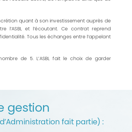
iscrétion quant à son investissement auprès de
tre l’ASBL et l’écoutant. Ce contrat reprend
fidentialité. Tous les échanges entre l’appelant
nombre de 5. L’ASBL fait le choix de garder
e gestion
d’Administration fait partie) :