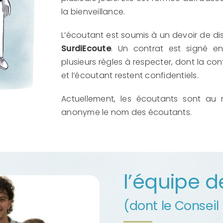
la bienveillance.
L’écoutant est soumis à un devoir de d
SurdiEcoute
. Un contrat est signé en
plusieurs règles à respecter, dont la con
et l’écoutant restent confidentiels.
Actuellement, les écoutants sont au 
anonyme le nom des écoutants.
l’équipe d
(dont le Conseil 