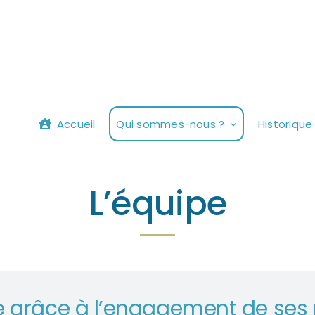
Accueil
Qui sommes-nous ?
Historique
L’équipe
e grâce à l’engagement de ses